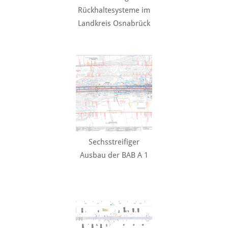
Rückhaltesysteme im
Landkreis Osnabrück
Sechsstreifiger
Ausbau der BAB A 1