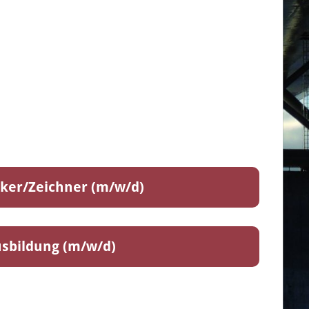
ker/Zeichner (m/w/d)
sbildung (m/w/d)