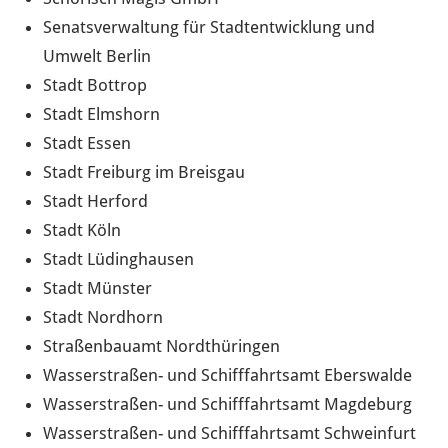
Senatsverwaltung für Stadtentwicklung und
Umwelt Berlin
Stadt Bottrop
Stadt Elmshorn
Stadt Essen
Stadt Freiburg im Breisgau
Stadt Herford
Stadt Köln
Stadt Lüdinghausen
Stadt Münster
Stadt Nordhorn
Straßenbauamt Nordthüringen
Wasserstraßen- und Schifffahrtsamt Eberswalde
Wasserstraßen- und Schifffahrtsamt Magdeburg
Wasserstraßen- und Schifffahrtsamt Schweinfurt