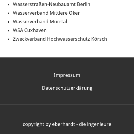
Wasserstraßen-Neubauamt Berlin
Wasserverband Mittlere Oker
Wasserverband Murrtal
WSA Cuxhaven
Zweckverband Hochwasserschutz Körsch
Impressum
Datenschutzerklärung
copyright by eberhardt - die ingenieure