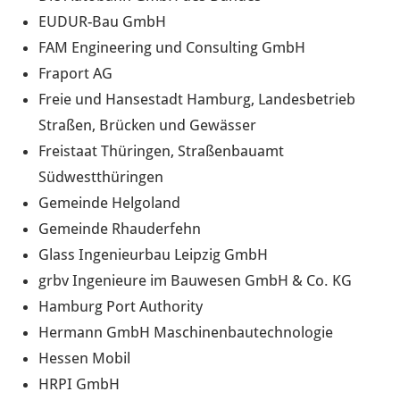
EUDUR-Bau GmbH
FAM Engineering und Consulting GmbH
Fraport AG
Freie und Hansestadt Hamburg, Landesbetrieb
Straßen, Brücken und Gewässer
Freistaat Thüringen, Straßenbauamt
Südwestthüringen
Gemeinde Helgoland
Gemeinde Rhauderfehn
Glass Ingenieurbau Leipzig GmbH
grbv Ingenieure im Bauwesen GmbH & Co. KG
Hamburg Port Authority
Hermann GmbH Maschinenbautechnologie
Hessen Mobil
HRPI GmbH