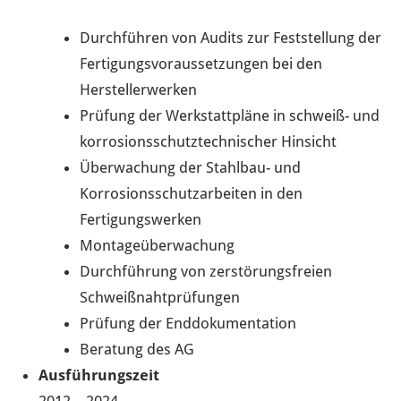
Durchführen von Audits zur Feststellung der
Fertigungsvoraussetzungen bei den
Herstellerwerken
Prüfung der Werkstattpläne in schweiß- und
korrosionsschutztechnischer Hinsicht
Überwachung der Stahlbau- und
Korrosionsschutzarbeiten in den
Fertigungswerken
Montageüberwachung
Durchführung von zerstörungsfreien
Schweißnahtprüfungen
Prüfung der Enddokumentation
Beratung des AG
Ausführungszeit
2012 – 2024