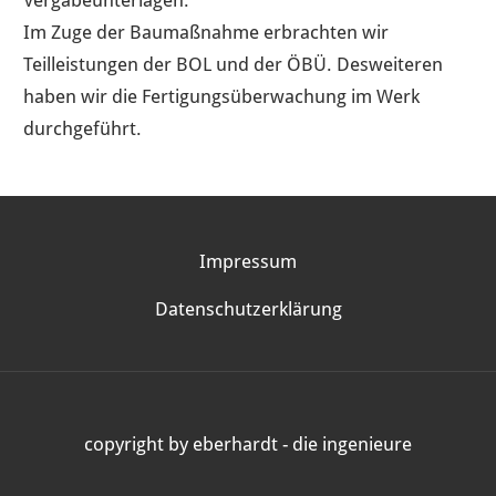
Im Zuge der Baumaßnahme erbrachten wir
Teilleistungen der BOL und der ÖBÜ. Desweiteren
haben wir die Fertigungsüberwachung im Werk
durchgeführt.
AKTUELLES
Impressum
Datenschutzerklärung
copyright by eberhardt - die ingenieure