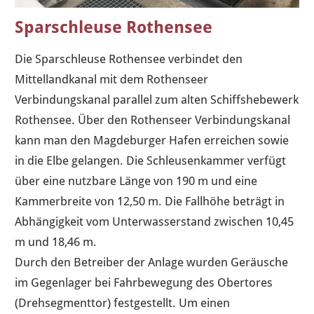
Sparschleuse Rothensee
Die Sparschleuse Rothensee verbindet den
Mittellandkanal mit dem Rothenseer
Verbindungskanal parallel zum alten Schiffshebewerk
Rothensee. Über den Rothenseer Verbindungskanal
kann man den Magdeburger Hafen erreichen sowie
in die Elbe gelangen. Die Schleusenkammer verfügt
über eine nutzbare Länge von 190 m und eine
Kammerbreite von 12,50 m. Die Fallhöhe beträgt in
Abhängigkeit vom Unterwasserstand zwischen 10,45
m und 18,46 m.
Durch den Betreiber der Anlage wurden Geräusche
im Gegenlager bei Fahrbewegung des Obertores
(Drehsegmenttor) festgestellt. Um einen