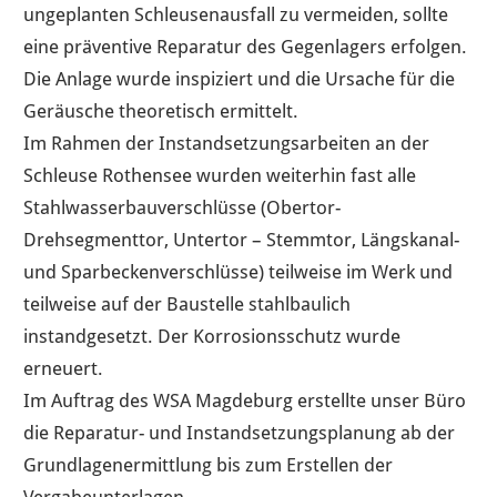
ungeplanten Schleusenausfall zu vermeiden, sollte
eine präventive Reparatur des Gegenlagers erfolgen.
Die Anlage wurde inspiziert und die Ursache für die
Geräusche theoretisch ermittelt.
Im Rahmen der Instandsetzungsarbeiten an der
Schleuse Rothensee wurden weiterhin fast alle
Stahlwasserbauverschlüsse (Obertor-
Drehsegmenttor, Untertor – Stemmtor, Längskanal-
und Sparbeckenverschlüsse) teilweise im Werk und
teilweise auf der Baustelle stahlbaulich
instandgesetzt. Der Korrosionsschutz wurde
erneuert.
Im Auftrag des WSA Magdeburg erstellte unser Büro
die Reparatur- und Instandsetzungsplanung ab der
Grundlagenermittlung bis zum Erstellen der
Vergabeunterlagen.