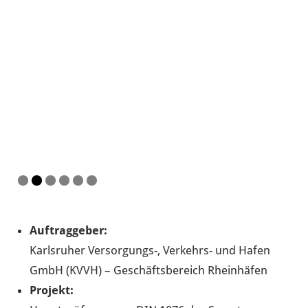
Auftraggeber:
Karlsruher Versorgungs-, Verkehrs- und Hafen
GmbH (KVVH) – Geschäftsbereich Rheinhäfen
Projekt: