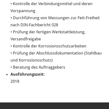
• Kontrolle der Verbindungsmittel und deren
Vorspannung
• Durchführung von Messungen zur Fett-Freiheit
nach DIN-Fachbericht 028
• Prüfung der fertigen Werkstattleistung,
Versandfreigabe
• Kontrolle der Korrosionsschutzarbeiten
• Prüfung der Abschlussdokumentation (Stahlbau
und Korrosionsschutz)
• Beratung des Auftraggebers
Ausführungszeit:
2018