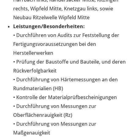
rechts, Wipfeld Mitte, Knetzgau links, sowie
Neubau Ritzelwelle Wipfeld Mitte
Leistungen/Besonderheiten:
• Durchführen von Audits zur Feststellung der
Fertigungsvoraussetzungen bei den
Herstellerwerken
• Prüfung der Baustoffe und Bauteile, und deren
Rückverfolgbarkeit
• Durchführung von Härtemessungen an den
Rundmaterialien (HB)
• Kontrolle der Materialprüfbescheinigungen
• Durchführung von Messungen zur
Oberflächenrauigkeit (Rz)
• Durchführung von Messungen zur
Maßgenauigkeit