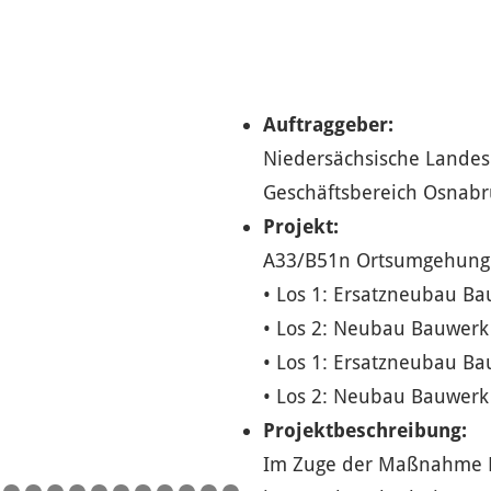
Auftraggeber:
Niedersächsische Landes
Geschäftsbereich Osnabr
Projekt:
A33/B51n Ortsumgehung
• Los 1: Ersatzneubau B
• Los 2: Neubau Bauwerk
• Los 1: Ersatzneubau B
• Los 2: Neubau Bauwerk
Projektbeschreibung:
Im Zuge der Maßnahme 