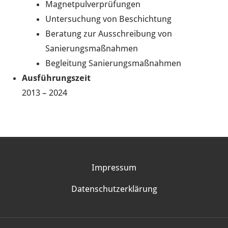
Magnetpulverprüfungen
Untersuchung von Beschichtung
Beratung zur Ausschreibung von
Sanierungsmaßnahmen
Begleitung Sanierungsmaßnahmen
Ausführungszeit
2013 – 2024
09
REFERENZEN
Impressum
Datenschutzerklärung