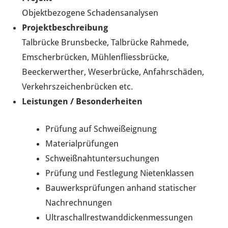
Objektbezogene Schadensanalysen
Projektbeschreibung
Talbrücke Brunsbecke, Talbrücke Rahmede,
Emscherbrücken, Mühlenfliessbrücke,
Beeckerwerther, Weserbrücke, Anfahrschäden,
Verkehrszeichenbrücken etc.
Leistungen / Besonderheiten
Prüfung auf Schweißeignung
Materialprüfungen
Schweißnahtuntersuchungen
Prüfung und Festlegung Nietenklassen
Bauwerksprüfungen anhand statischer
Nachrechnungen
Ultraschallrestwanddickenmessungen