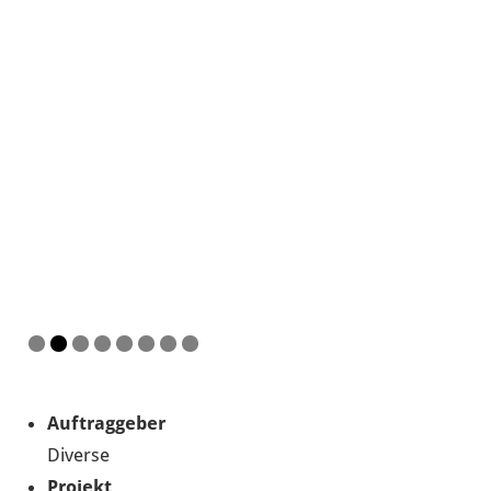
Auftraggeber
Diverse
Projekt