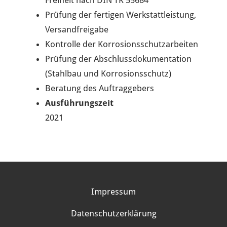
Prüfung der fertigen Werkstattleistung,
Versandfreigabe
Kontrolle der Korrosionsschutzarbeiten
Prüfung der Abschlussdokumentation
(Stahlbau und Korrosionsschutz)
Beratung des Auftraggebers
Ausführungszeit
2021
09
REFERENZEN
Impressum
Datenschutzerklärung