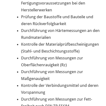
Fertigungsvoraussetzungen bei den
Herstellerwerken
Prüfung der Baustoffe und Bauteile und
deren Rückverfolgbarkeit
Durchführung von Härtemessungen an den
Rundmaterialien
Kontrolle der Materialprüfbescheinigungen
(Stahl- und Beschichtungsstoffe)
Durchführung von Messungen zur
Oberflächenrauigkeit (Rz)
Durchführung von Messungen zur
Maßgenauigkeit
Kontrolle der Verbindungsmittel und deren
Vorspannung
Durchführung von Messungen zur Fett-
Freiheit nach DIN TR 55684