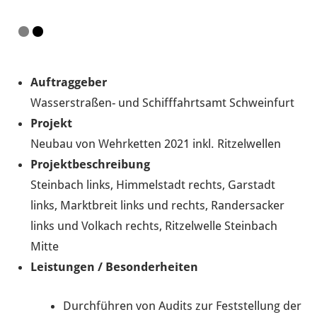
Auftraggeber
Wasserstraßen- und Schifffahrtsamt Schweinfurt
Projekt
Neubau von Wehrketten 2021 inkl. Ritzelwellen
Projektbeschreibung
Steinbach links, Himmelstadt rechts, Garstadt
links, Marktbreit links und rechts, Randersacker
links und Volkach rechts, Ritzelwelle Steinbach
Mitte
Leistungen / Besonderheiten
Durchführen von Audits zur Feststellung der