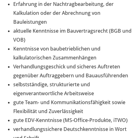
Erfahrung in der Nachtragbearbeitung, der
Kalkulation oder der Abrechnung von
Bauleistungen
aktuelle Kenntnisse im Bauvertragsrecht (BGB und
VOB)
Kenntnisse von baubetrieblichen und
kalkulatorischen Zusammenhängen
Verhandlungsgeschick und sicheres Auftreten
gegenüber Auftraggebern und Bauausführenden
selbstständige, strukturierte und
eigenverantwortliche Arbeitsweise
gute Team- und Kommunikationsfähigkeit sowie
Flexibilität und Zuverlässigkeit
gute EDV-Kenntnisse (MS-Office-Produkte, iTWO)
verhandlungssichere Deutschkenntnisse in Wort