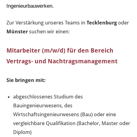
Ingenieurbauwerken.
Zur Verstärkung unseres Teams in
Tecklenburg
oder
Münster
suchen wir einen:
Mitarbeiter (m/w/d) für den Bereich
Vertrags- und Nachtragsmanagement
Sie bringen mit:
abgeschlossenes Studium des
Bauingenieurwesens, des
Wirtschaftsingenieurwesens (Bau) oder eine
vergleichbare Qualifikation (Bachelor, Master oder
Diplom)