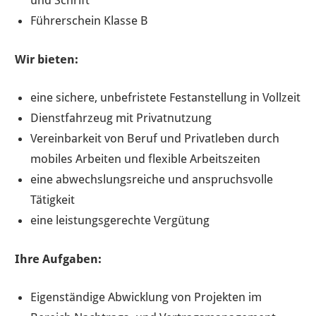
und Schrift
Führerschein Klasse B
Wir bieten:
eine sichere, unbefristete Festanstellung in Vollzeit
Dienstfahrzeug mit Privatnutzung
Vereinbarkeit von Beruf und Privatleben durch
mobiles Arbeiten und flexible Arbeitszeiten
eine abwechslungsreiche und anspruchsvolle
Tätigkeit
eine leistungsgerechte Vergütung
Ihre Aufgaben:
Eigenständige Abwicklung von Projekten im