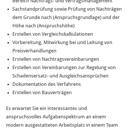
Bereich Nachtrags- und Vertragsmanagement
Sachstandprüfung sowie Prüfung von Nachträgen
dem Grunde nach (Anspruchsgrundlage) und der
Höhe nach (Anspruchshöhe)
Erstellen von Vergleichskalkulationen
Vorbereitung, Mitwirkung bei und Leitung von
Preisverhandlungen
Erstellen von Nachtragsvereinbarungen
Erstellen von Vereinbarungen zur Regelung von
Schadensersatz- und Ausgleichsansprüchen
Dokumentation des Verfahrens
Erstellen von Bauverträgen
Es erwartet Sie ein interessantes und
anspruchsvolles Aufgabenspektrum an einem
modern ausgestatteten Arbeitsplatz in einem Team