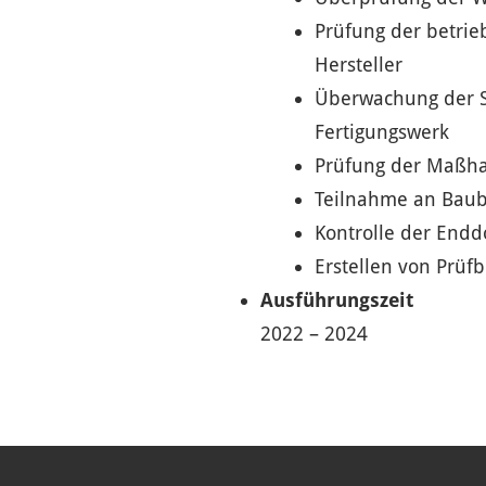
Prüfung der betrie
Hersteller
Überwachung der S
Fertigungswerk
Prüfung der Maßhal
Teilnahme an Bau
Kontrolle der End
Erstellen von Prüfb
Ausführungszeit
2022 – 2024