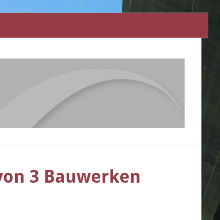
 von 3 Bauwerken