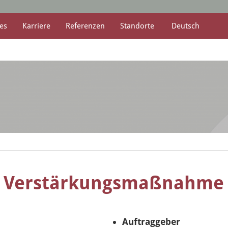
es
Karriere
Referenzen
Standorte
Deutsch
– Verstärkungsmaßnahme 
Auftraggeber