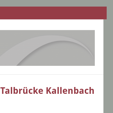
Talbrücke Kallenbach