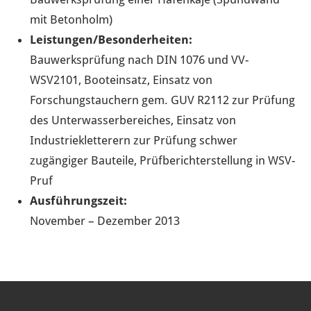
mit Betonholm)
Leistungen/Besonderheiten:
Bauwerksprüfung nach DIN 1076 und VV-
WSV2101, Booteinsatz, Einsatz von
Forschungstauchern gem. GUV R2112 zur Prüfung
des Unterwasserbereiches, Einsatz von
Industriekletterern zur Prüfung schwer
zugängiger Bauteile, Prüfberichterstellung in WSV-
Pruf
Ausführungszeit:
November – Dezember 2013