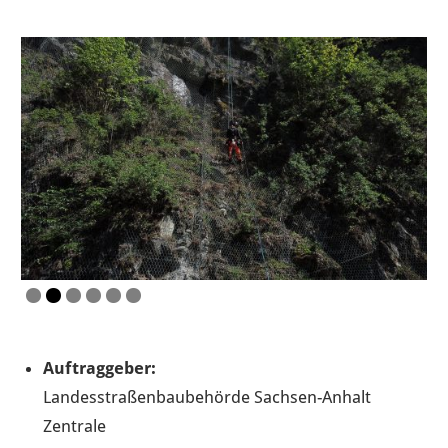
Auftraggeber:
Landesstraßenbaubehörde Sachsen-Anhalt
Zentrale