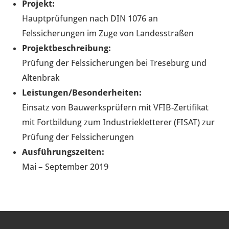
Projekt:
Hauptprüfungen nach DIN 1076 an
Felssicherungen im Zuge von Landesstraßen
Projektbeschreibung:
Prüfung der Felssicherungen bei Treseburg und
Altenbrak
Leistungen/Besonderheiten:
Einsatz von Bauwerksprüfern mit VFIB-Zertifikat
mit Fortbildung zum Industriekletterer (FISAT) zur
Prüfung der Felssicherungen
Ausführungszeiten:
Mai – September 2019