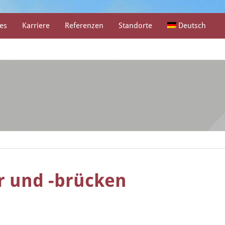
es
Karriere
Referenzen
Standorte
Deutsch
r und -brücken