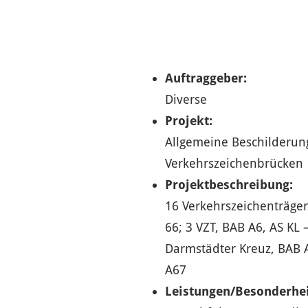
Auftraggeber:
Diverse
Projekt:
Allgemeine Beschilderu
Verkehrszeichenbrücken
Projektbeschreibung:
16 Verkehrszeichenträger 
66; 3 VZT, BAB A6, AS KL 
Darmstädter Kreuz, BAB A
A67
Leistungen/Besonderhei