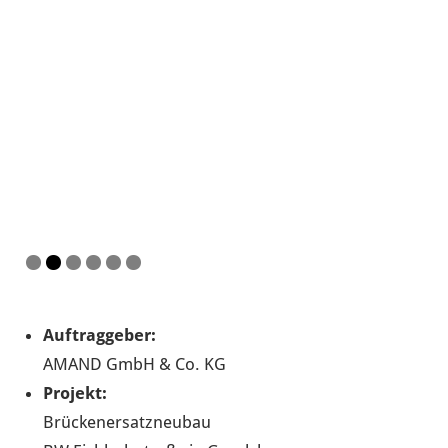
Auftraggeber:
AMAND GmbH & Co. KG
Projekt:
Brückenersatzneubau