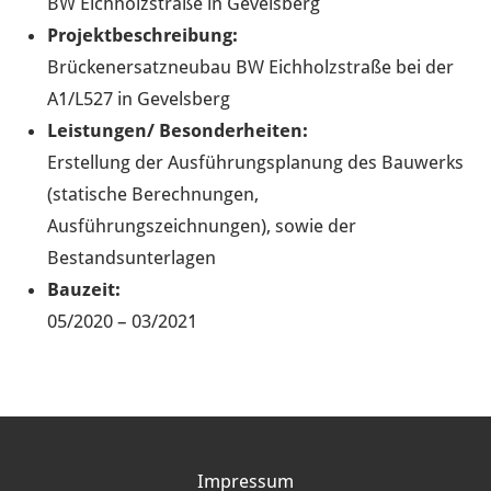
BW Eichholzstraße in Gevelsberg
Projektbeschreibung:
Brückenersatzneubau BW Eichholzstraße bei der
A1/L527 in Gevelsberg
Leistungen/ Besonderheiten:
Erstellung der Ausführungsplanung des Bauwerks
(statische Berechnungen,
Ausführungszeichnungen), sowie der
Bestandsunterlagen
Bauzeit:
05/2020 – 03/2021
Impressum