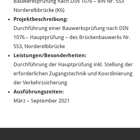
Bauwerksprüfung nach DIN 1076 – BW Nr. 553
Norderelbbrücke (K6)
Projektbeschreibung:
Durchführung einer Bauwerksprüfung nach DIN
1076 – Hauptprüfung – des Brückenbauwerks Nr.
553, Norderelbbrücke
Leistungen/Besonderheiten:
Durchführung der Hauptprüfung inkl. Stellung der
erforderlichen Zugangstechnik und Koordinierung
der Verkehrssicherung
Ausführungszeiten:
März – September 2021