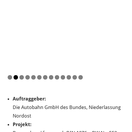
Auftraggeber:
Die Autobahn GmbH des Bundes, Niederlassung
Nordost
Projekt: