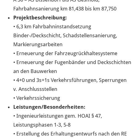
Fahrbahnsanierung km 81,438 bis km 87,750
Projektbeschreibung:
• 6,3 km Fahrbahninstandsetzung
Binder-/Deckschicht, Schadstellensanierung,
Markierungsarbeiten
• Erneuerung der Fahrzeugrückhaltesysteme
• Erneuerung der Fugenbänder und Deckschichten
an den Bauwerken
• 4+0 und 3s+1s Verkehrsführungen, Sperrungen
v. Anschlussstellen
• Verkehrssicherung
Leistungen/Besonderheiten:
• Ingenieurleistungen gem. HOAI § 47,
Leistungsphasen 1-3, 5-8
• Erstellung des Erhaltungsentwurfs nach den RE