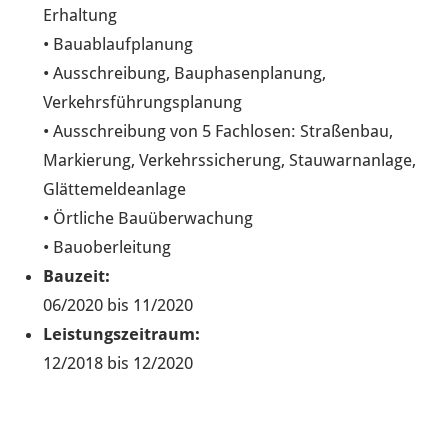
Erhaltung
• Bauablaufplanung
• Ausschreibung, Bauphasenplanung,
Verkehrsführungsplanung
• Ausschreibung von 5 Fachlosen: Straßenbau,
Markierung, Verkehrssicherung, Stauwarnanlage,
Glättemeldeanlage
• Örtliche Bauüberwachung
• Bauoberleitung
Bauzeit:
06/2020 bis 11/2020
Leistungszeitraum:
12/2018 bis 12/2020